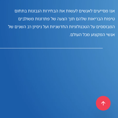
אנו מסייעים לאנשים לעשות את הבחירות הנבונות
בתחום
טיפוח הבריאות שלהם תוך הצעה של פתרונות
משולבים
המבוססים על הטכנולוגיות החדשניות
ועל ניסיון רב השנים של
אנשי המקצוע מכל העולם.