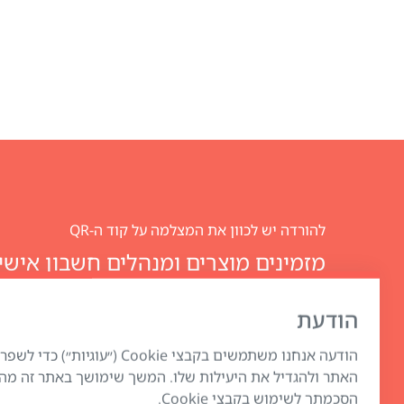
להורדה יש לכוון את המצלמה על קוד ה-QR
Club
הודעת
הודעה אנחנו משתמשים בקבצי Cookie (״עוגיות
האתר ולהגדיל את היעילות שלו. המשך שימושך באתר זה מה
הסכמתך לשימוש בקבצי Cookie.