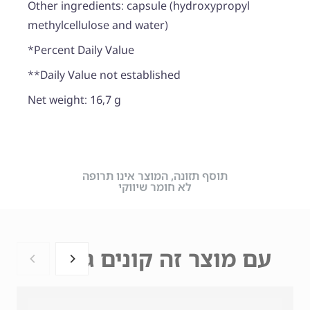
Other ingredients: capsule (hydroxypropyl
methylcellulose and water)
*Percent Daily Value
**Daily Value not established
Net weight: 16,7 g
תוסף תזונה, המוצר אינו תרופה
לא חומר שיווקי
עם מוצר זה קונים גם