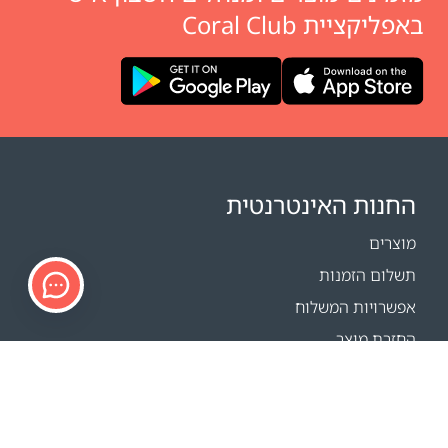
באפליקציית Coral Club
החנות האינטרנטית
מוצרים
תשלום הזמנות
אפשרויות המשלוח
החזרת מוצר
מחשבון משלוחים
Sitemap