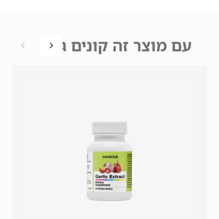
עם מוצר זה קונים גם