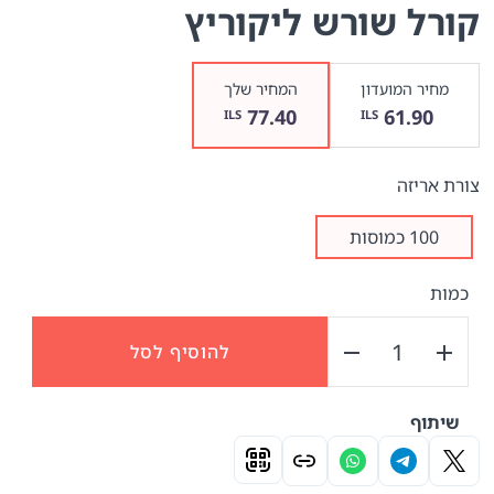
קורל שורש ליקוריץ
מחיר המועדון
המחיר שלך
77.40
61.90
ILS
ILS
צורת אריזה
100 כמוסות
כמות
להוסיף לסל
שיתוף