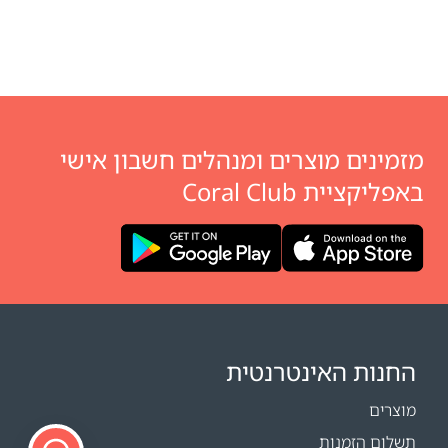
מזמינים מוצרים ומנהלים חשבון אישי
באפליקציית Coral Club
החנות האינטרנטית
מוצרים
תשלום הזמנות