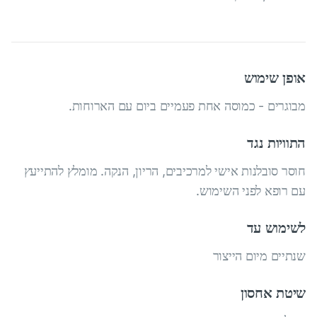
אופן שימוש
מבוגרים - כמוסה אחת פעמיים ביום עם הארוחות.
התוויות נגד
חוסר סובלנות אישי למרכיבים, הריון, הנקה. מומלץ להתייעץ
עם רופא לפני השימוש.
לשימוש עד
שנתיים מיום הייצור
שיטת אחסון