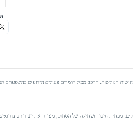
שי
חושות הנוקשות. הרכב מכיל חומרים פעילים הידועים בהשפעתם המ
ים, מפחית חיכוך ושחיקה של הסחוס, מעורר את ייצור הכונדרואיט