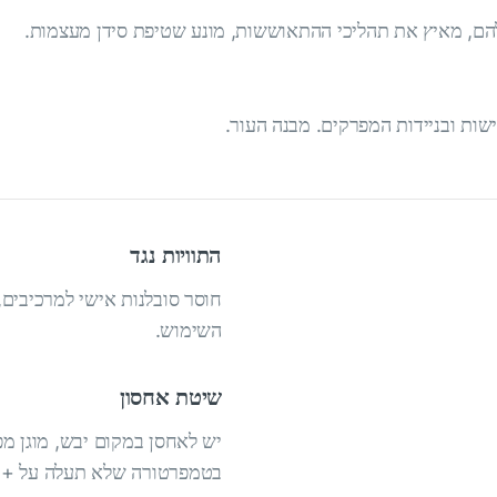
הם, מאיץ את תהליכי ההתאוששות, מונע שטיפת סידן מעצמות.
שות ובניידות המפרקים. מבנה העור.
התוויות נגד
חוסר סובלנות אישי למרכיבים, 
השימוש.
שיטת אחסון
יש לאחסן במקום יבש, מוגן מפ
בטמפרטורה שלא תעלה על + 25 ° C.