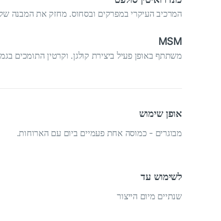
המרכיב העיקרי במפרקים ובסחוס. מחזק את המבנה של
MSM
משתתף באופן פעיל ביצירת קולגן. וקרטין התומכים בגמי
אופן שימוש
מבוגרים - כמוסה אחת פעמיים ביום עם הארוחות.
לשימוש עד
שנתיים מיום הייצור