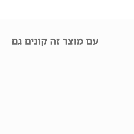
עם מוצר זה קונים גם