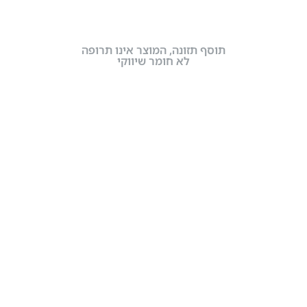
תוסף תזונה, המוצר אינו תרופה
לא חומר שיווקי