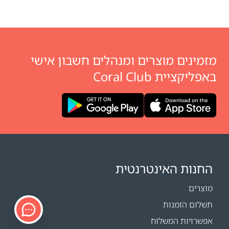
מזמינים מוצרים ומנהלים חשבון אישי
באפליקציית Coral Club
החנות האינטרנטית
מוצרים
תשלום הזמנות
אפשרויות המשלוח