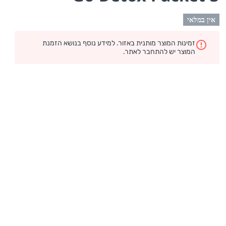
אין במלאי
זמינות המוצר מותנית באזור. למידע נוסף בנושא הזמנת
המוצר יש להתחבר לאתר.