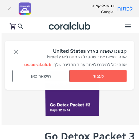
פתח באפליקציה
לפתוח
Google Play
קבענו שאתה בארץ United States
אתה נמצא באתר שמקבל הזמנות לארץ Israel
אתה יכול להיכנס לאתר עבור המדינה שלך:
us.coral.club
לעבור
הישאר כאן
Go Detox Packet 3