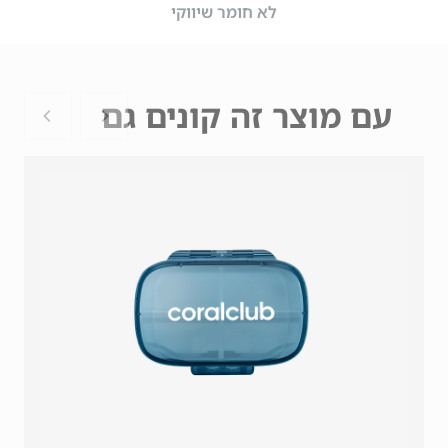
לא חומר שיווקי
עם מוצר זה קונים גם