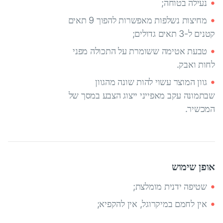
נעילה בטוחה;
מחיצות נשלפות מאפשרות להפוך 9 תאים
קטנים ל-3 תאים גדולים;
טבעת אטימה ששומרת על התכולה מפני
לחות ואבק.
גוון המוצר עשוי להות שונה מהגוון
שבתמונה עקב מאפייני ייצוג הצבע במסך של
המכשיר.
אופן שימוש
שטיפה ידנית מומלצת;
אין לחמם במיקרוגל, אין להקפיא;