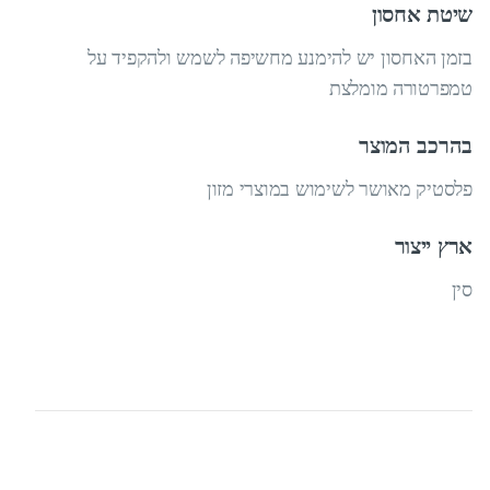
שיטת אחסון
בזמן האחסון יש להימנע מחשיפה לשמש ולהקפיד על
טמפרטורה מומלצת
בהרכב המוצר
פלסטיק מאושר לשימוש במוצרי מזון
ארץ ייצור
סין