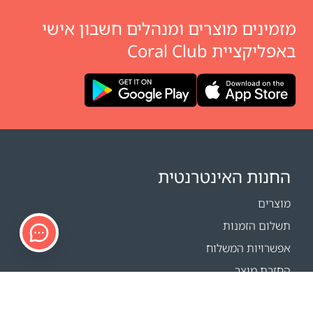
מזמינים מוצרים ומנהלים חשבון אישי
באפליקציית Coral Club
החנות האינטרנטית
מוצרים
תשלום הזמנות
אפשרויות המשלוח
החזרת מוצר
מחשבון משלוחים