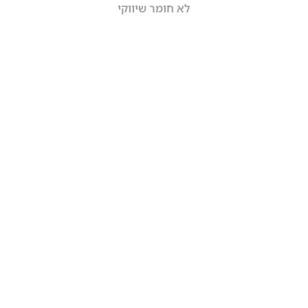
לא חומר שיווקי