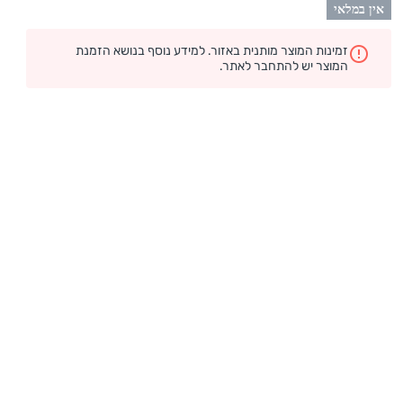
אין במלאי
זמינות המוצר מותנית באזור. למידע נוסף בנושא הזמנת
המוצר יש להתחבר לאתר.