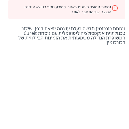
זמינות המוצר מותנית באזור. למידע נוסף בנושא הזמנת
המוצר יש להתחבר לאתר.
נוסחת כורכומין חדשה בעלת עוצמה יוצאת דופן. שילוב
טכנולוגיית אנקפסולציה ליפוזומלית עם נוסחת Cureit
המשופרת הגדילה משמעותית את הזמינות הביולוגית של
הכורכומין.