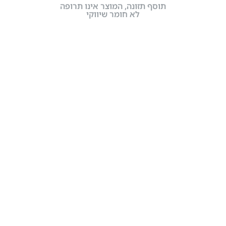
תוסף תזונה, המוצר אינו תרופה
לא חומר שיווקי