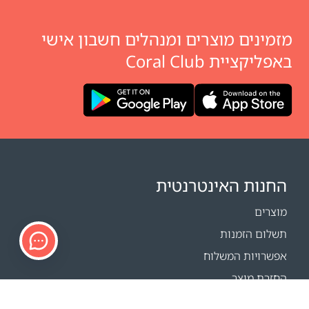
מזמינים מוצרים ומנהלים חשבון אישי
באפליקציית Coral Club
החנות האינטרנטית
מוצרים
תשלום הזמנות
אפשרויות המשלוח
החזרת מוצר
מחשבון משלוחים