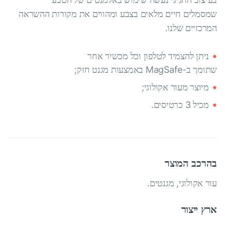
שמסמלים חיים מלאים בצבע ומהווים את מקורות ההשראה
המרכזיים שלנו.
ניתן להצמיד לטלפון וכל מכשיר אחר
שתומך ב-MagSafe באמצעות מגנט חזק;
מיוצר מעור אקולוגי;
מכיל 3 כרטיסים.
בהרכב המוצר
עור אקולוגי, מגנטים.
ארץ ייצור