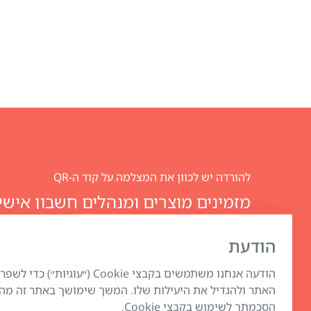
להורדה יש לכוון את המצלמה על קוד ה-QR
Club
הודעת
הודעה אנחנו משתמשים בקבצי Cookie (״עוגיות
האתר ולהגדיל את היעילות שלו. המשך שימושך באתר זה מה
הסכמתך לשימוש בקבצי Cookie.