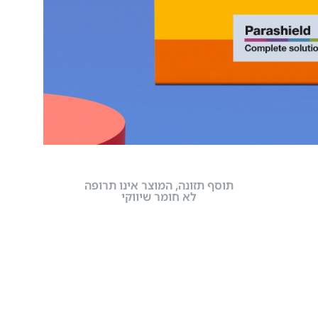
תוסף תזונה, המוצר אינו תרופה
לא חומר שיווקי