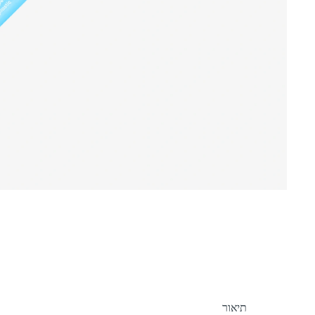
תיאור