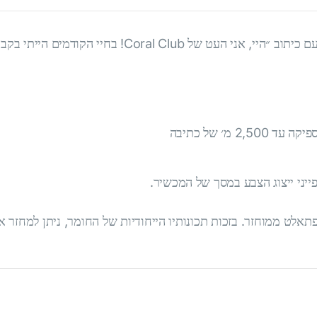
ייני ייצוג הצבע במסך של המכשיר.