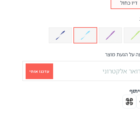
דיו כחול
ה על הגעת מוצר
עדכנו אותי
תוף