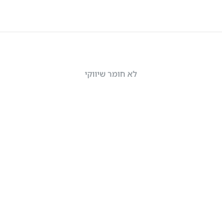
לא חומר שיווקי