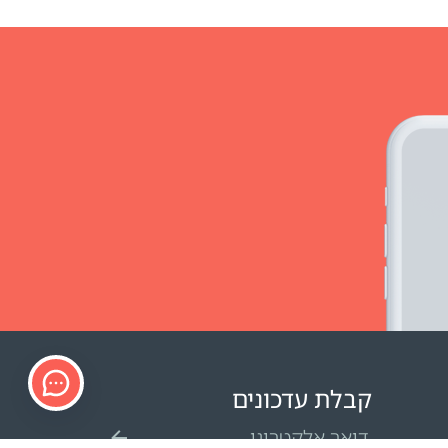
קבלת עדכונים