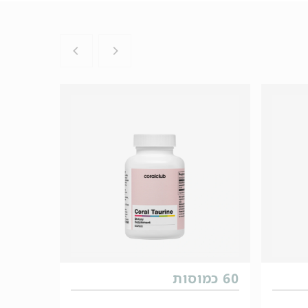
60 כמוסות