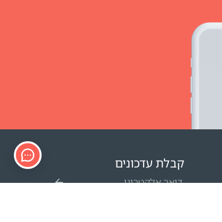
קבלת עדכונים