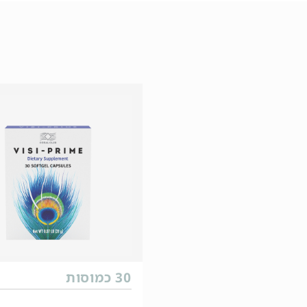
30 כמוסות