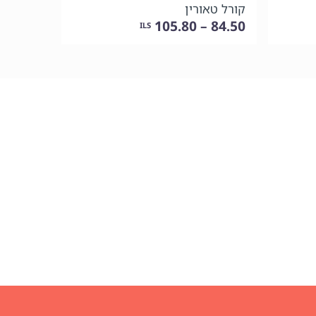
קורל טאורין
84.50 – 105.80
ILS