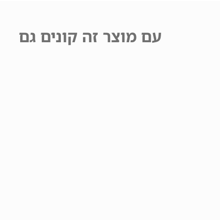
עם מוצר זה קונים גם