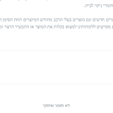
 חדשים וגם מוצרים בעלי הרכב מחודש המיוצרים תחת הסימן המסחרי של 
מסייעים ללקוחותינו למצוא בקלות את המוצר או התכשיר הרצוי ו
לא חומר שיווקי