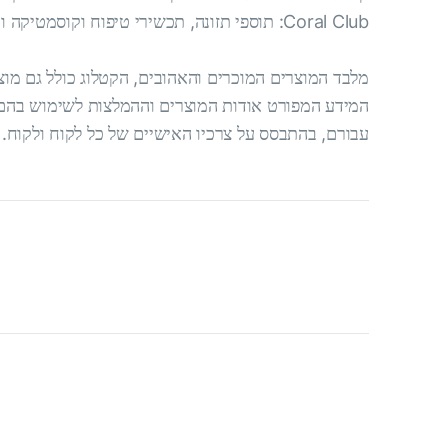
Coral Club: תוספי תזונה, תכשירי טיפוח וקוסמטיקה וחומרי ניקוי לבית.
מלבד המוצרים המוכרים והאהובים, הקטלוג כולל גם מוצרים
המידע המפורט אודות המוצרים וההמלצות לשימוש בהם 
עבורם, בהתבסס על צרכיו האישיים של כל לקוח ולקוח.