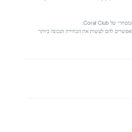
Coral Club.
מאפשרים להם לעשות את הבחירה הנכונה ביותר