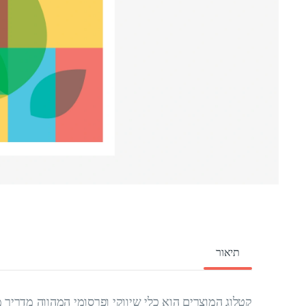
תיאור
קטלוג המוצרים הוא כלי שיווקי ופרסומי המהווה מדריך מי