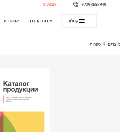
97298658949
|
מבצעים
קטלוג
אודות החברה
אפשרויות
מוצרים
ספרות