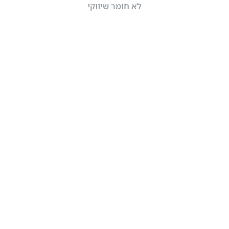
לא חומר שיווקי