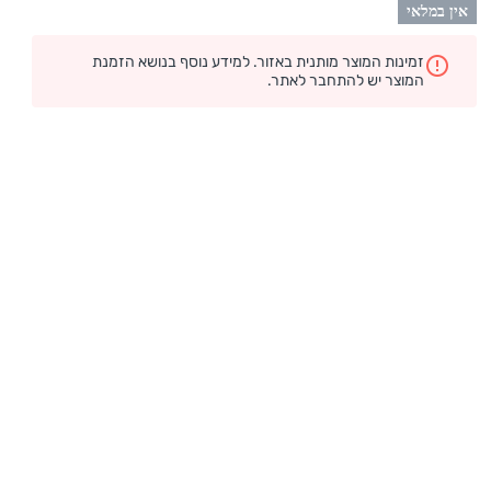
אין במלאי
זמינות המוצר מותנית באזור. למידע נוסף בנושא הזמנת
המוצר יש להתחבר לאתר.