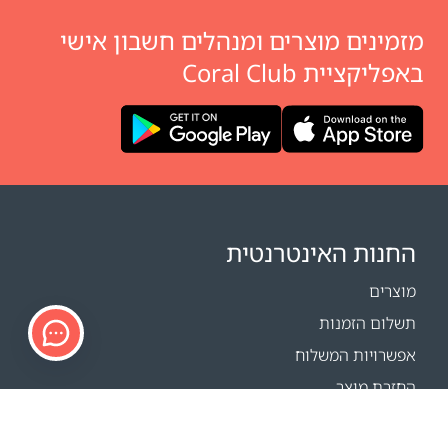
מזמינים מוצרים ומנהלים חשבון אישי
באפליקציית Coral Club
החנות האינטרנטית
מוצרים
תשלום הזמנות
אפשרויות המשלוח
החזרת מוצר
מחשבון משלוחים