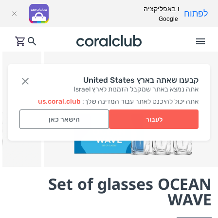
פתח באפליקציה
לפתוח
Google Play
קבענו שאתה בארץ United States
אתה נמצא באתר שמקבל הזמנות לארץ Israel
אתה יכול להיכנס לאתר עבור המדינה שלך:
us.coral.club
לעבור
הישאר כאן
Set of glasses OCEAN
WAVE