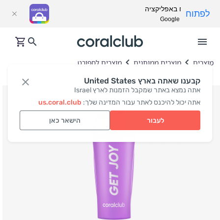
פתח באפליקציה
לפתוח
Google Play
מוצרים
מוצרים ממותגים
מוצרים לספורט
קבענו שאתה בארץ United States
אתה נמצא באתר שמקבל הזמנות לארץ Israel
אתה יכול להיכנס לאתר עבור המדינה שלך:
us.coral.club
לעבור
הישאר כאן