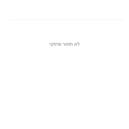
לא חומר שיווקי