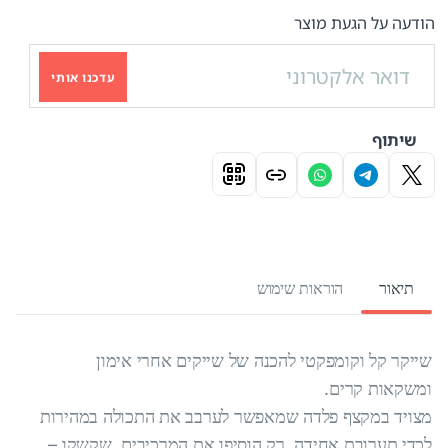
הודעה על הגעת מוצר
עדכנו אותי
שיתוף
תיאור
הוראות שימוש
שייקר קל וקומפקטי להכנה של שייקים אחרי אימון
ומשקאות קרים.
מצויד במקצף פלדה שמאפשר לערבב את התכולה במהירות
לכדי תערובת אחידה. רק הוסיפו את המרכיבים, שקשקו –