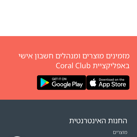
מזמינים מוצרים ומנהלים חשבון אישי
באפליקציית Coral Club
החנות האינטרנטית
מוצרים