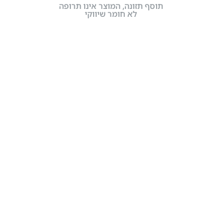
תוסף תזונה, המוצר אינו תרופה
לא חומר שיווקי