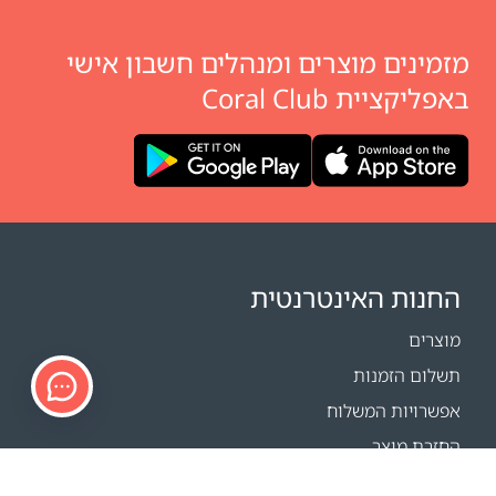
מזמינים מוצרים ומנהלים חשבון אישי
באפליקציית Coral Club
החנות האינטרנטית
מוצרים
תשלום הזמנות
אפשרויות המשלוח
החזרת מוצר
מחשבון משלוחים