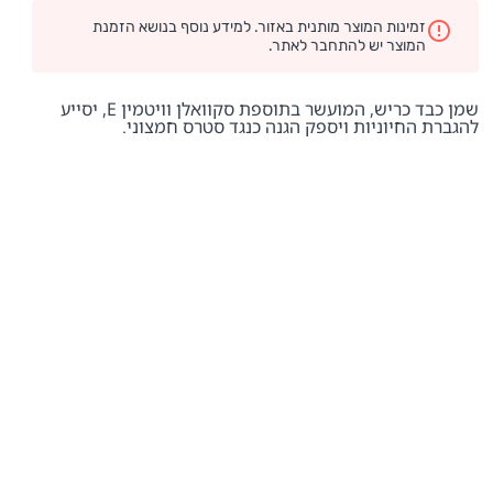
זמינות המוצר מותנית באזור. למידע נוסף בנושא הזמנת
המוצר יש להתחבר לאתר.
שמן כבד כריש, המועשר בתוספת סקוואלן וויטמין E, יסייע
להגברת החיוניות ויספק הגנה כנגד סטרס חמצוני.