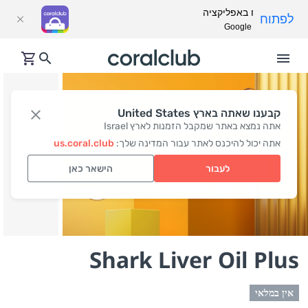
פתח באפליקציה
לפתוח
Google Play
קבענו שאתה בארץ United States
אתה נמצא באתר שמקבל הזמנות לארץ Israel
אתה יכול להיכנס לאתר עבור המדינה שלך:
us.coral.club
לעבור
הישאר כאן
Shark Liver Oil Plus
אין במלאי