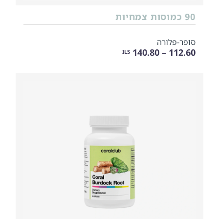
90 כמוסות צמחיות
סופר-פלורה
112.60 – 140.80
ILS