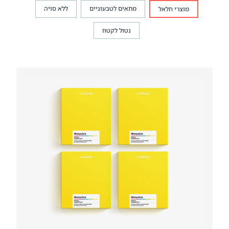
מתאים לטבעוניים
ללא סויה
מוצרי חלאל
נטול לקטוז