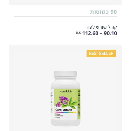
90 כמוסות
קורל שורש לפה
90.10 – 112.60
ILS
BESTSELLER