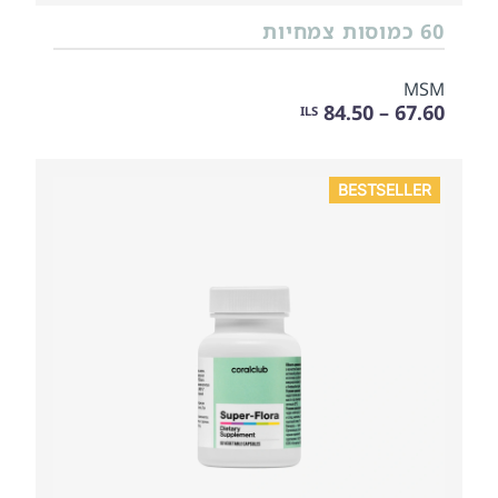
60 כמוסות צמחיות
MSM
67.60 – 84.50
ILS
BESTSELLER