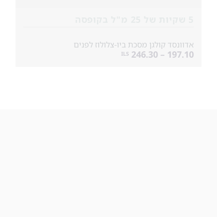
5 שקיות של 25 מ"ל בקופסה
אדוונסד קולגן מסכת ביו-צלולוז לפנים
197.10 – 246.30
ILS