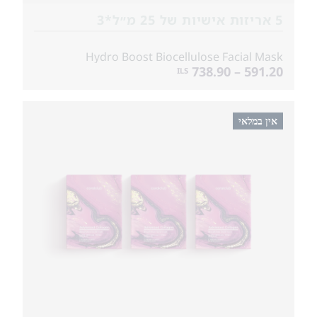
5 אריזות אישיות של 25 מ״ל*3
Hydro Boost Biocellulose Facial Mask
591.20 – 738.90
ILS
אין במלאי