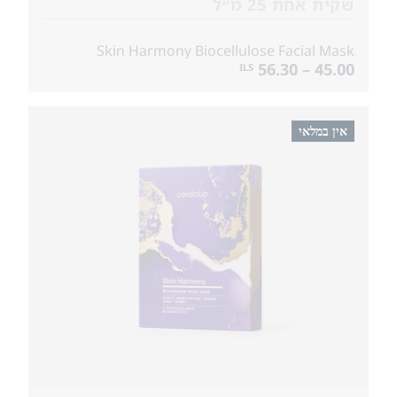
שקית אחת 25 מ״ל
Skin Harmony Biocellulose Facial Mask
45.00 – 56.30
ILS
אין במלאי