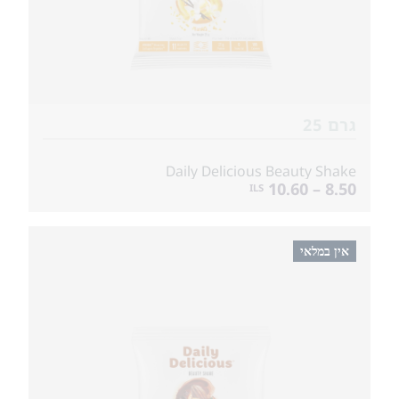
גרם 25
Daily Delicious Beauty Shake
8.50 – 10.60
ILS
אין במלאי