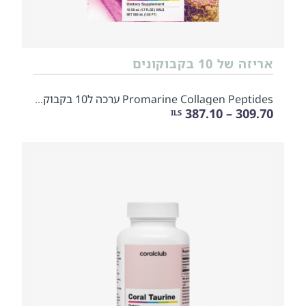
אריזה של 10 בקבוקונים
Promarine Collagen Peptides ערכה ל10 בקבוקונים
309.70 – 387.10
ILS