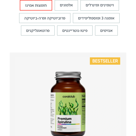
ויטמינים ומינרלים
אלמוגים
חומצות אמינו
אומגה 3 ופוספוליפידים
פרוביוטיקה ופרה-ביוטיקה
אנזימים
פיטו-נוטריינטים
פרוטאוגליקנים
BESTSELLER