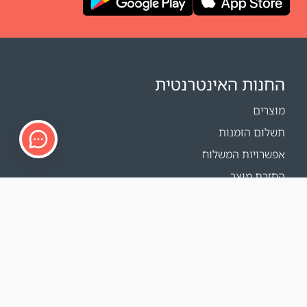
החנות האינטרנטית
מוצרים
תשלום הזמנות
אפשרויות המשלוח
החזרת מוצר
מחשבון משלוחים
Sitemap
תמיכה
פרטי הקשר