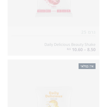
גרם 25
Daily Delicious Beauty Shake
8.50 – 10.60
ILS
אין במלאי