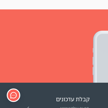
קבלת עדכונים