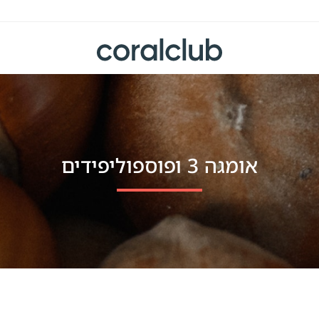
אומגה 3 ופוספוליפידים