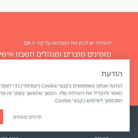
להורדה יש לכוון את המצלמה על קוד ה-QR
Club
הודעת
הודעה אנחנו משתמשים בקבצי Cookie (״עוגיות
האתר ולהגדיל את היעילות שלו. המשך שימושך באתר זה מה
הסכמתך לשימוש בקבצי Cookie.
פרטים נוספים
החנות האינטרנטית
תמיכה