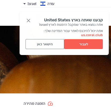
עזרה
Israel
כניסה
קבענו שאתה בארץ United States
אתה נמצא באתר שמקבל הזמנות לארץ Israel
אתה יכול להיכנס לאתר עבור המדינה שלך:
us.coral.club
לעבור
הישאר כאן
הזמנה מהירה