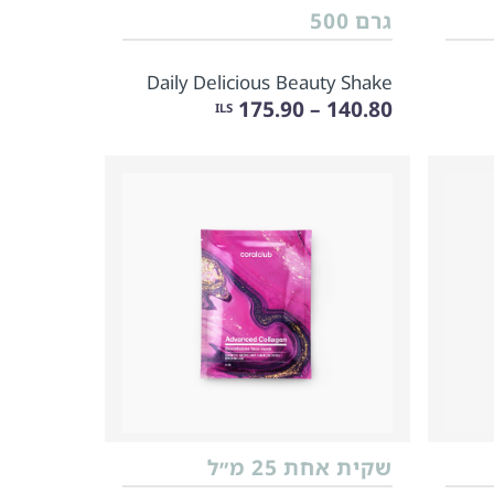
גרם 500
Daily Delicious Beauty Shake
140.80 – 175.90
ILS
שקית אחת 25 מ״ל