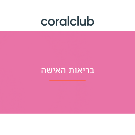
בריאות האישה