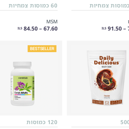
60 כמוסות צמחיות
MSM
67.60 – 84.50
7
ILS
ILS
BESTSELLER
120 כמוסות