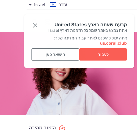
עזרה
Israel
כניסה
קבענו שאתה בארץ United States
אתה נמצא באתר שמקבל הזמנות לארץ Israel
אתה יכול להיכנס לאתר עבור המדינה שלך:
us.coral.club
לעבור
הישאר כאן
הזמנה מהירה