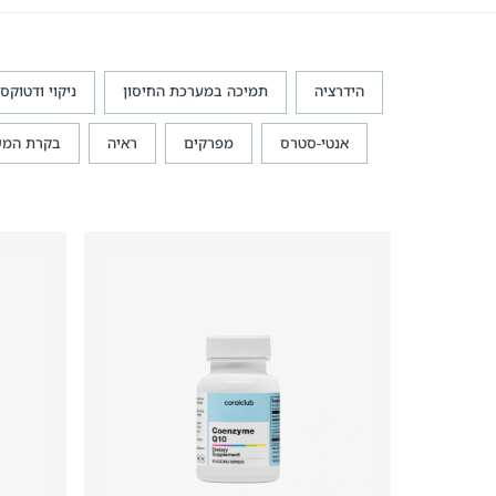
הידרציה
תמיכה במערכת החיסון
ניקוי ודטוקס
אנטי-סטרס
מפרקים
ראיה
בקרת המש