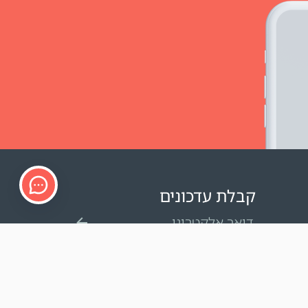
קבלת עדכונים