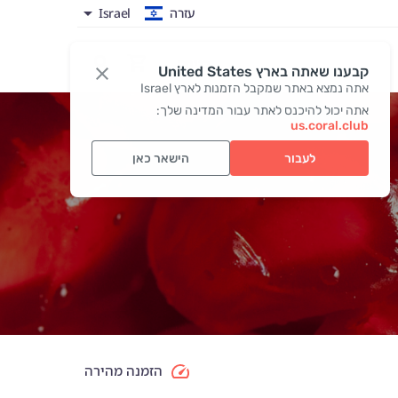
עזרה
Israel
כניסה
קבענו שאתה בארץ United States
אתה נמצא באתר שמקבל הזמנות לארץ Israel
אתה יכול להיכנס לאתר עבור המדינה שלך:
us.coral.club
לעבור
הישאר כאן
הזמנה מהירה