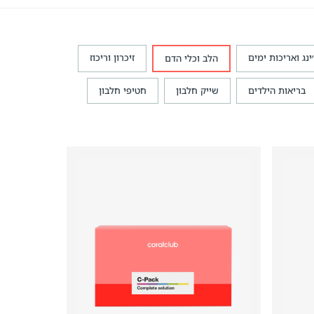
׳ינג ואריכות ימים
זיכרון וריכוז
הלב וכלי הדם
בריאות הילדים
שייק חלבון
חטיפי חלבון