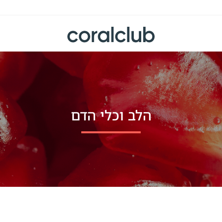
הלב וכלי הדם