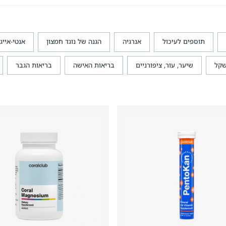
תוספים לעיכול
אנרגיה
הגנה של נוגד חמצון
אנטי-אייג
קל
שיער, עור, ציפורניים
בריאות האישה
בריאות הגבר